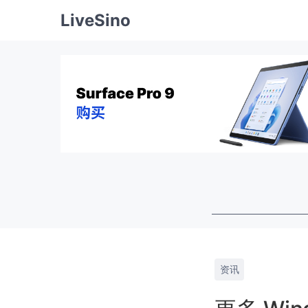
LiveSino
资讯