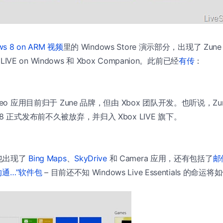
s 8 on ARM 视频
里的 Windows Store 演示部分，出现了 Zune 
LIVE on Windows 和 Xbox Companion。此前已经
有传
：
Video 应用目前归于 Zune 品牌，但由 Xbox 团队开发。也听说，Zu
s 8 正式发布前不久被放弃，并归入 Xbox LIVE 旗下。
也出现了
Bing Maps
、
SkyDrive
和 Camera 应用，还有包括了
邮
 沟通…”软件包
– 目前还不知 Windows Live Essentials 的命运将