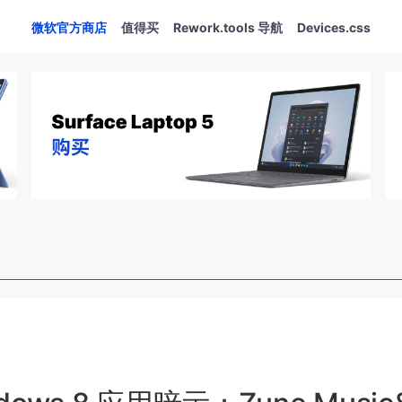
微软官方商店
值得买
Rework.tools 导航
Devices.css