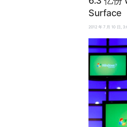
6.3 亿
Surface
2012 年