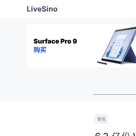
LiveSino
资讯