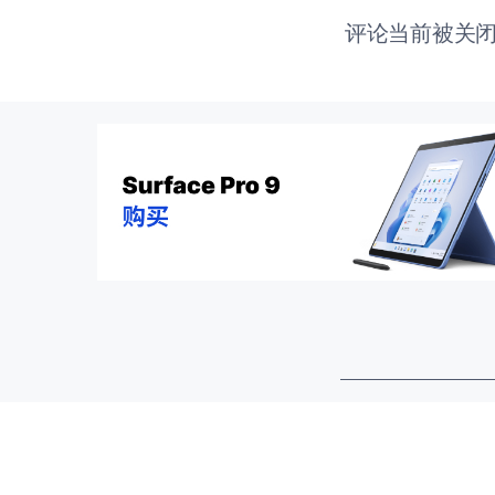
评论当前被关