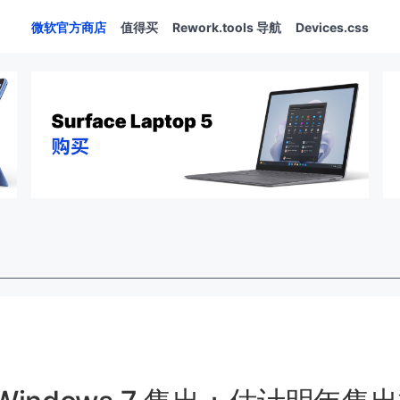
微软官方商店
值得买
Rework.tools 导航
Devices.css