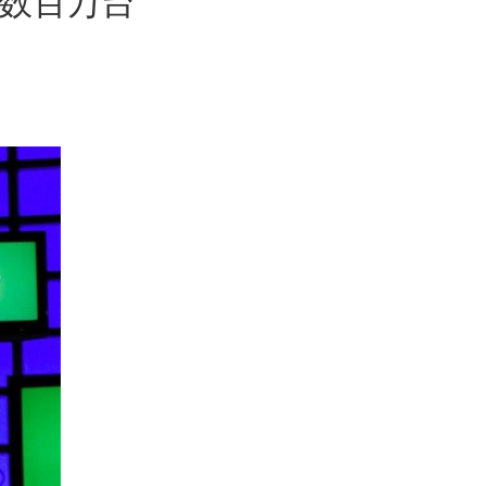
售出数百万台