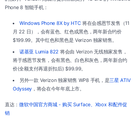
Phone 8 智能手机：
Windows Phone 8X by HTC
将在会感恩节发售（11
月 22 日），会有蓝色、红色或黑色，两年新合约价
$199.99。其中红色和黑色是 Verizon 独家销售。
诺基亚 Lumia 822
将会由 Verizon 无线独家发售，
将于感恩节发售，会有黑色、白色和灰色，两年新合约
价(全额支付再退折扣后) $99.99。
另外一款 Verizon 独家销售 WP8 手机，是
三星 ATIV
Odyssey
，将会在今年年底上市。
直达：
微软中国官方商城 - 购买 Surface、Xbox 和配件促
销