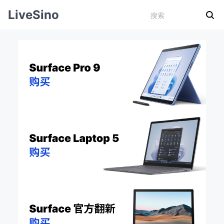
LiveSino