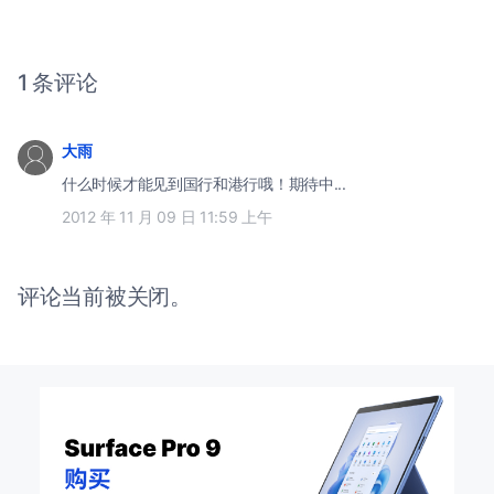
1 条评论
大雨
什么时候才能见到国行和港行哦！期待中...
2012 年 11 月 09 日 11:59 上午
评论当前被关闭。