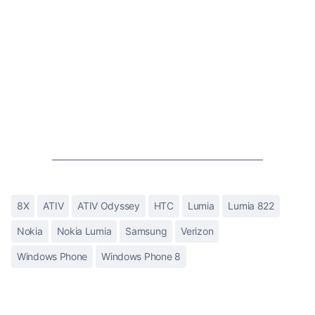
8X
ATIV
ATIV Odyssey
HTC
Lumia
Lumia 822
Nokia
Nokia Lumia
Samsung
Verizon
Windows Phone
Windows Phone 8