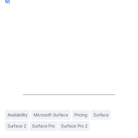
销
Availability
Microsoft Surface
Pricing
Surface
Surface 2
Surface Pro
Surface Pro 2