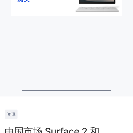
资讯
中国市场 Surface 2 和