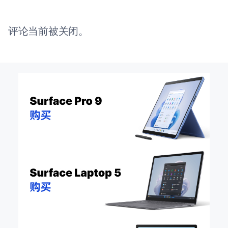
评论当前被关闭。