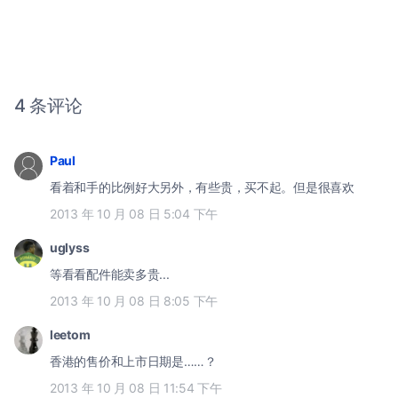
4 条评论
Paul
看着和手的比例好大另外，有些贵，买不起。但是很喜欢
2013 年 10 月 08 日 5:04 下午
uglyss
等看看配件能卖多贵...
2013 年 10 月 08 日 8:05 下午
leetom
香港的售价和上市日期是……？
2013 年 10 月 08 日 11:54 下午