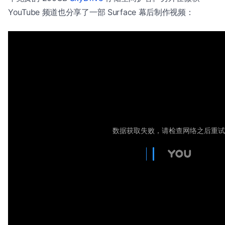
YouTube 频道也分享了一部 Surface 幕后制作视频：