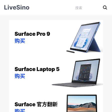
LiveSino