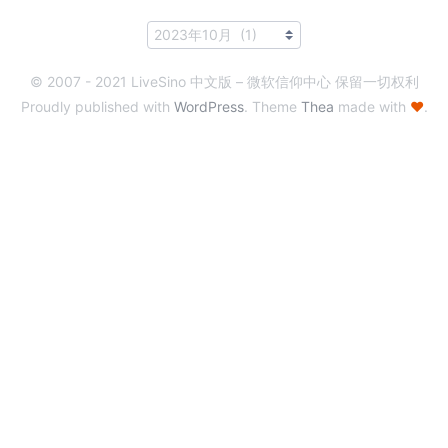
© 2007 - 2021 LiveSino 中文版 – 微软信仰中心 保留一切权利
Proudly published with
WordPress
. Theme
Thea
made with
♥
.