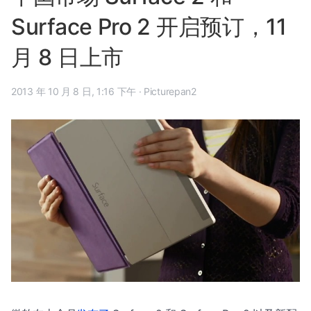
Surface Pro 2 开启预订，11
月 8 日上市
2013 年 10 月 8 日, 1:16 下午
·
Picturepan2