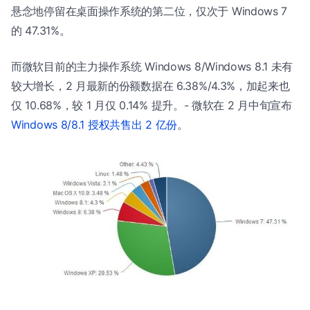
悬念地停留在桌面操作系统的第二位，仅次于 Windows 7
的 47.31%。
而微软目前的主力操作系统 Windows 8/Windows 8.1 未有
较大增长，2 月最新的份额数据在 6.38%/4.3%，加起来也
仅 10.68%，较 1 月仅 0.14% 提升。- 微软在 2 月中旬宣布
Windows 8/8.1 授权共售出 2 亿份
。