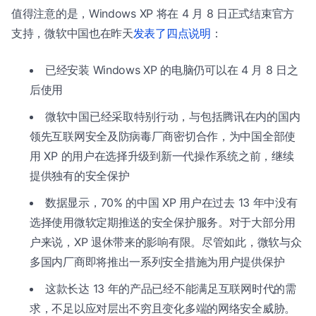
值得注意的是，Windows XP 将在 4 月 8 日正式结束官方
支持，微软中国也在昨天
发表了四点说明
：
已经安装 Windows XP 的电脑仍可以在 4 月 8 日之
后使用
微软中国已经采取特别行动，与包括腾讯在内的国内
领先互联网安全及防病毒厂商密切合作，为中国全部使
用 XP 的用户在选择升级到新一代操作系统之前，继续
提供独有的安全保护
数据显示，70% 的中国 XP 用户在过去 13 年中没有
选择使用微软定期推送的安全保护服务。对于大部分用
户来说，XP 退休带来的影响有限。尽管如此，微软与众
多国内厂商即将推出一系列安全措施为用户提供保护
这款长达 13 年的产品已经不能满足互联网时代的需
求，不足以应对层出不穷且变化多端的网络安全威胁。