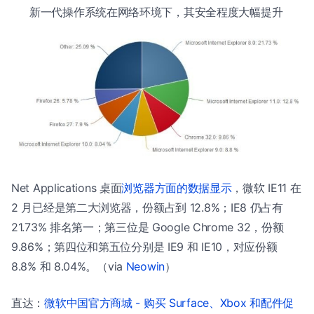
新一代操作系统在网络环境下，其安全程度大幅提升
Net Applications 桌面
浏览器方面的数据显示
，微软 IE11 在
2 月已经是第二大浏览器，份额占到 12.8%；IE8 仍占有
21.73% 排名第一；第三位是 Google Chrome 32，份额
9.86%；第四位和第五位分别是 IE9 和 IE10，对应份额
8.8% 和 8.04%。（via
Neowin
）
直达：
微软中国官方商城 - 购买 Surface、Xbox 和配件促