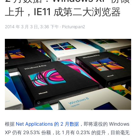
上升，IE11 成第二大浏览器
2014 年 3 月 3 日, 3:36 下午
·
Picturepan2
根据
Net Applications 的 2 月数据
，即将退役的 Windows
XP 仍有 29.53% 份额，比 1 月有 0.23% 的提升，目前毫无