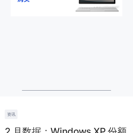
资讯
2 月数据：Windows XP 份额