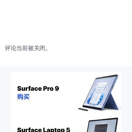
评论当前被关闭。