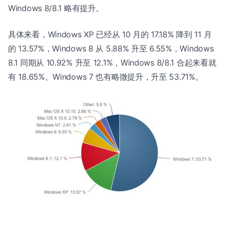
Windows 8/8.1 略有提升。
具体来看，Windows XP 已经从 10 月的 17.18% 降到 11 月
的 13.57%，Windows 8 从 5.88% 升至 6.55%，Windows
8.1 同期从 10.92% 升至 12.1%，Windows 8/8.1 合起来看就
有 18.65%。Windows 7 也有略微提升，升至 53.71%。