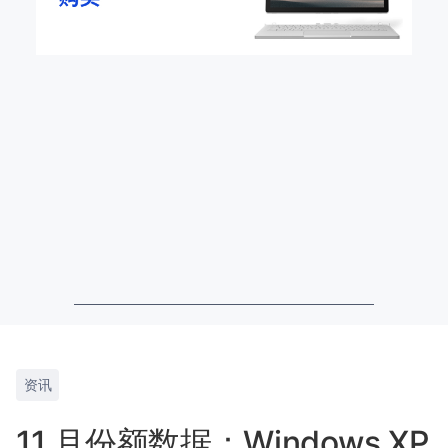
资讯
11 月份额数据：Windows XP