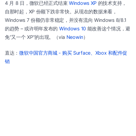
4 月 8 日，微软已经正式结束
Windows XP
的技术支持，
自那时起，XP 份额下跌非常快。从现在的数据来看，
Windows 7 份额仍非常稳定，并没有流向 Windows 8/8.1
的趋势 – 或许明年发布的
Windows 10
能改善这个情况，避
免“又一个 XP”的出现。（via
Neowin
）
直达：
微软中国官方商城 - 购买 Surface、Xbox 和配件促
销