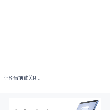
评论当前被关闭。