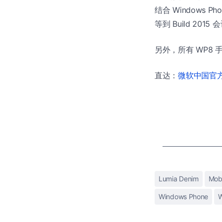
结合 Windows P
等到 Build 201
另外，所有 WP8 
直达：
微软中国官方商
Lumia Denim
Mob
Windows Phone
W