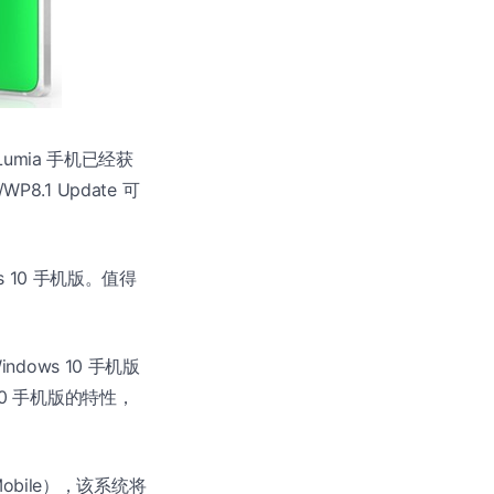
Lumia 手机已经获
.1 Update 可
s 10 手机版。值得
dows 10 手机版
 10 手机版的特性，
 Mobile），该系统将