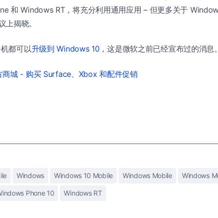
hone 和 Windows RT，将充分利用通用应用 – 但更多关于 Windo
5 会议上揭晓。
手机都可以
升级到 Windows 10
，这是微软之前已经宣布过的消息。
城 - 购买 Surface、Xbox 和配件促销
ile
Windows
Windows 10 Mobile
Windows Mobile
Windows Mo
indows Phone 10
Windows RT