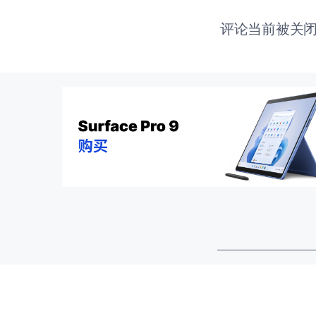
评论当前被关