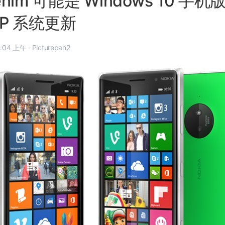
Denim 可能是 Windows 10 
P 系统更新
年 1 月 13 日, 10:04 上午
·
Picturepan2