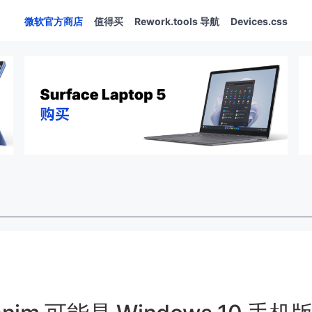
微软官方商店
值得买
Rework.tools 导航
Devices.css