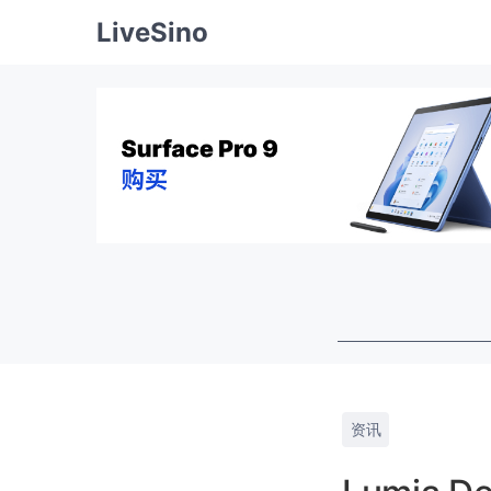
LiveSino
资讯