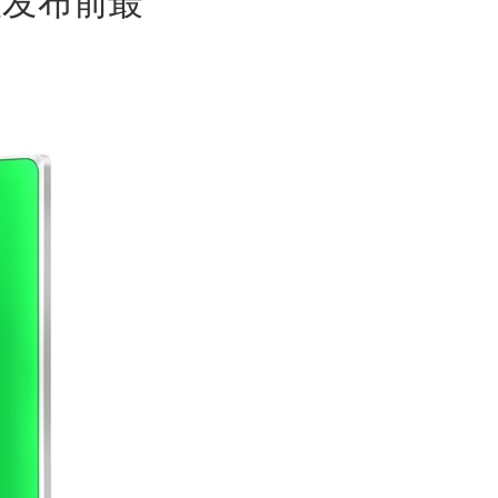
手机版发布前最