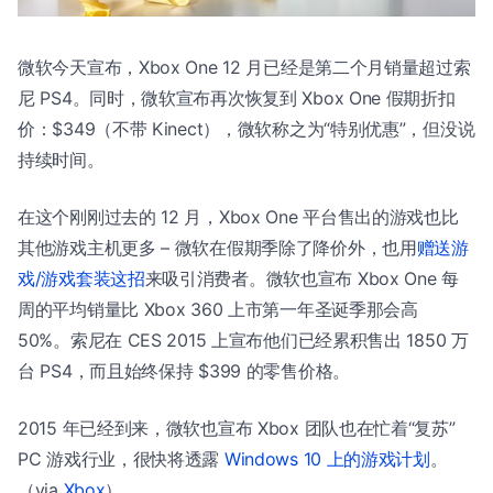
微软今天宣布，Xbox One 12 月已经是第二个月销量超过索
尼 PS4。同时，微软宣布再次恢复到 Xbox One 假期折扣
价：$349（不带 Kinect），微软称之为“特别优惠”，但没说
持续时间。
在这个刚刚过去的 12 月，Xbox One 平台售出的游戏也比
其他游戏主机更多 – 微软在假期季除了降价外，也用
赠送游
戏/游戏套装这招
来吸引消费者。微软也宣布 Xbox One 每
周的平均销量比 Xbox 360 上市第一年圣诞季那会高
50%。索尼在 CES 2015 上宣布他们已经累积售出 1850 万
台 PS4，而且始终保持 $399 的零售价格。
2015 年已经到来，微软也宣布 Xbox 团队也在忙着“复苏”
PC 游戏行业，很快将透露
Windows 10 上的游戏计划
。
（via
Xbox
）