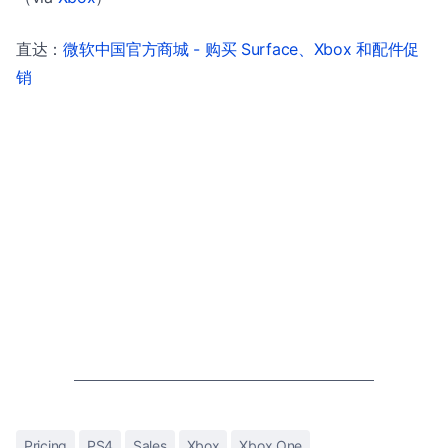
直达：
微软中国官方商城 - 购买 Surface、Xbox 和配件促
销
Pricing
PS4
Sales
Xbox
Xbox One