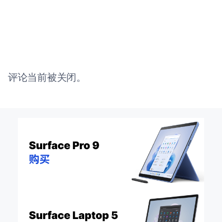
评论当前被关闭。