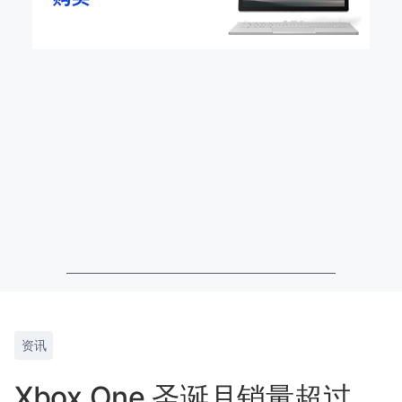
资讯
Xbox One 圣诞月销量超过