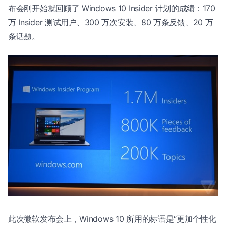
布会刚开始就回顾了 Windows 10 Insider 计划的成绩：170
万 Insider 测试用户、300 万次安装、80 万条反馈、20 万
条话题。
此次微软发布会上，Windows 10 所用的标语是“更加个性化