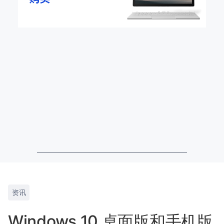
资讯
Windows 10 桌面版和手机版