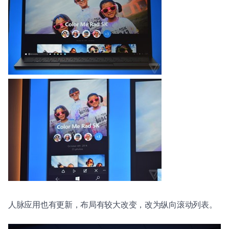
人脉应用也有更新，布局有较大改变，改为纵向滚动列表。