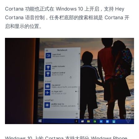
Cortana 功能也正式在 Windows 10 上开启，支持 Hey
Cortana 语音控制，任务栏底部的搜索框就是 Cortana 开
启和显示的位置。
Windows 10 上的 Cortana 支持大部分 Windows Phone