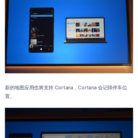
新的地图应用也将支持 Cortana，Cortana 会记得停车位
置。