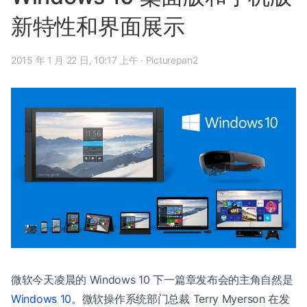
新特性和界面展示
2015 年 1 月 22 日, 10:17 上午
·
Picturepan2
微软今天凌晨的 Windows 10 下一篇章发布会的主角自然是
Windows 10
。微软操作系统部门总裁 Terry Myerson 在发