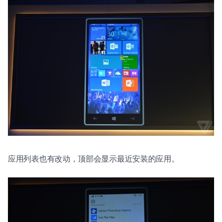
应用列表也有改动，顶部会显示最近安装的应用。