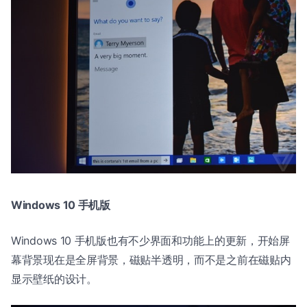
Windows 10 手机版
Windows 10 手机版也有不少界面和功能上的更新，开始屏
幕背景现在是全屏背景，磁贴半透明，而不是之前在磁贴内
显示壁纸的设计。