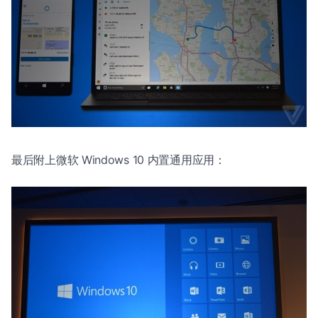
最后附上微软 Windows 10 内置通用应用：