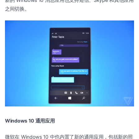
之间切换。
Windows 10 通用应用
微软在 Windows 10 中也内置了新的通用应用，包括新的照