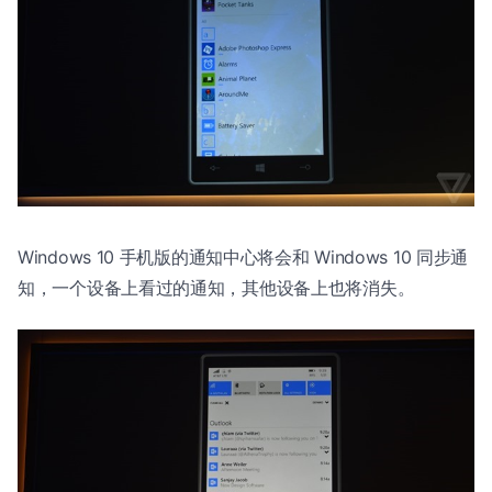
Windows 10 手机版的通知中心将会和 Windows 10 同步通
知，一个设备上看过的通知，其他设备上也将消失。