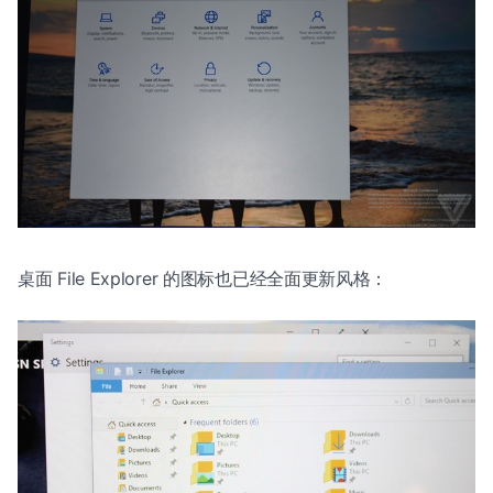
桌面 File Explorer 的图标也已经全面更新风格：