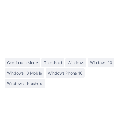
Continuum Mode
Threshold
Windows
Windows 10
Windows 10 Mobile
Windows Phone 10
Windows Threshold