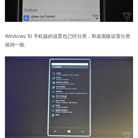
Windows 10 手机版的设置也已经分类，和桌面版设置分类
保持一致。