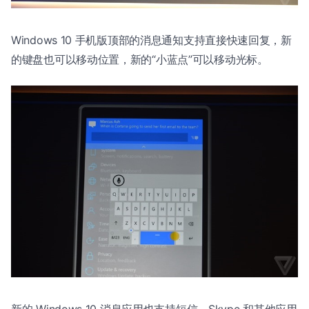
Windows 10 手机版顶部的消息通知支持直接快速回复，新
的键盘也可以移动位置，新的“小蓝点”可以移动光标。
新的 Windows 10 消息应用也支持短信、Skype 和其他应用