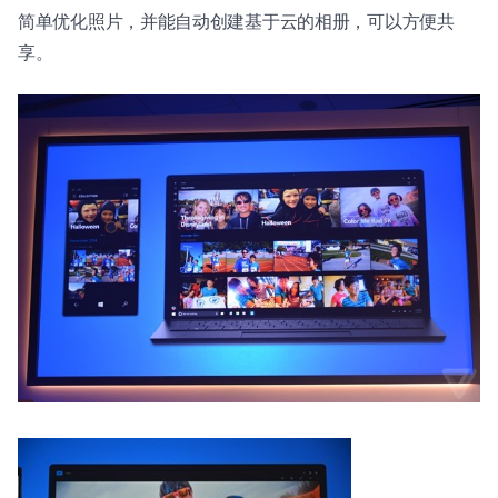
简单优化照片，并能自动创建基于云的相册，可以方便共
享。