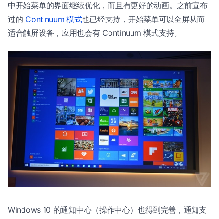
中开始菜单的界面继续优化，而且有更好的动画。之前宣布
过的
Continuum 模式
也已经支持，开始菜单可以全屏从而
适合触屏设备，应用也会有 Continuum 模式支持。
Windows 10 的通知中心（操作中心）也得到完善，通知支