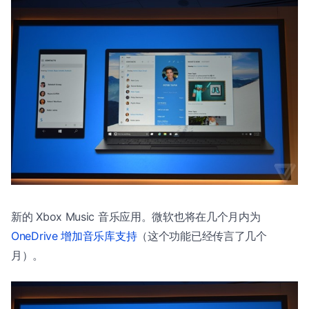
新的 Xbox Music 音乐应用。微软也将在几个月内为
OneDrive 增加音乐库支持
（这个功能已经传言了几个
月）。