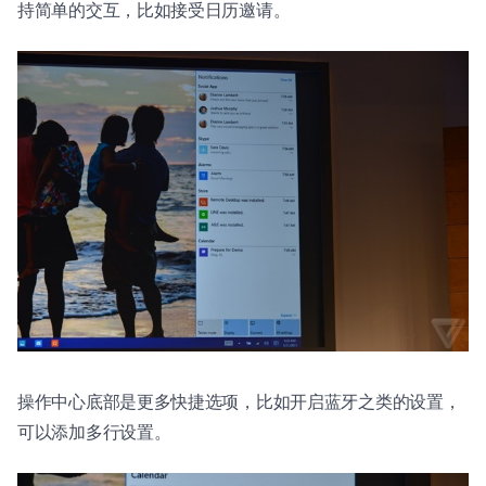
持简单的交互，比如接受日历邀请。
操作中心底部是更多快捷选项，比如开启蓝牙之类的设置，
可以添加多行设置。