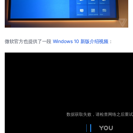
微软官方也提供了一段
Windows 10 新版介绍视频
：