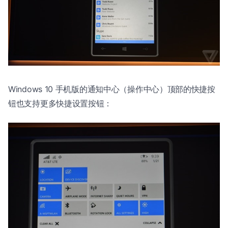
Windows 10 手机版的通知中心（操作中心）顶部的快捷按
钮也支持更多快捷设置按钮：