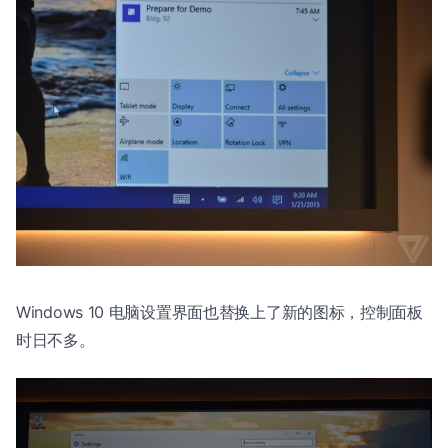
Windows 10 电脑设置界面也替换上了新的图标，控制面板
时日不多。