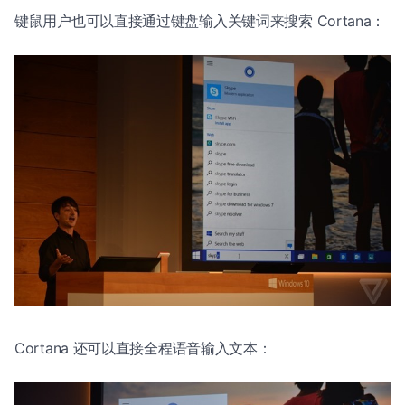
键鼠用户也可以直接通过键盘输入关键词来搜索 Cortana：
Cortana 还可以直接全程语音输入文本：