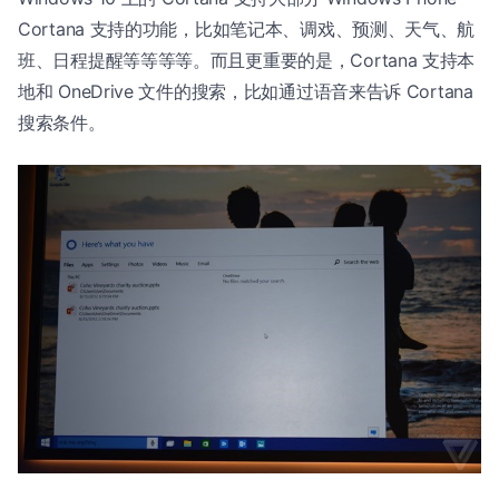
Cortana 支持的功能，比如笔记本、调戏、预测、天气、航
班、日程提醒等等等等。而且更重要的是，Cortana 支持本
地和 OneDrive 文件的搜索，比如通过语音来告诉 Cortana
搜索条件。