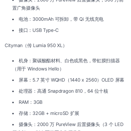
置广角摄像头
电池：3000mAh 可拆卸，带 Qi 无线充电
接口：USB Type-C
Cityman（传 Lumia 950 XL）
机身：聚碳酸酯材料、白色或黑色，带虹膜扫描器
（用于 Windows Hello）
屏幕：5.7 英寸 WQHD（1440 x 2560）OLED 屏幕
处理器：高通 Snapdragon 810，64 位十核
RAM：3GB
存储：32GB + microSD 扩展
摄像头：2000 万 PureView 后置摄像头（3 个 LED