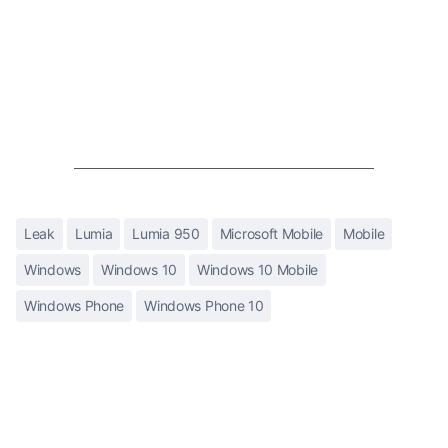
Leak
Lumia
Lumia 950
Microsoft Mobile
Mobile
Windows
Windows 10
Windows 10 Mobile
Windows Phone
Windows Phone 10