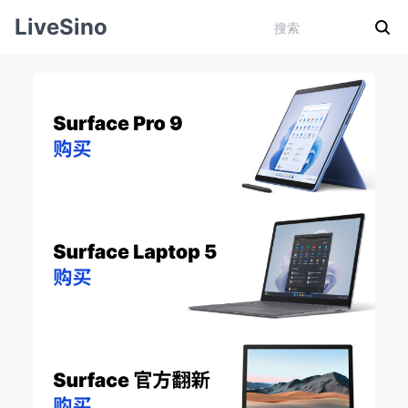
LiveSino