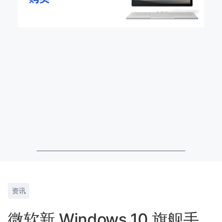
资讯
微软新 Windows 10 旗舰手