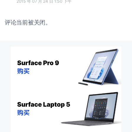
2015 年 07 月 24 日 1:50 下午
评论当前被关闭。