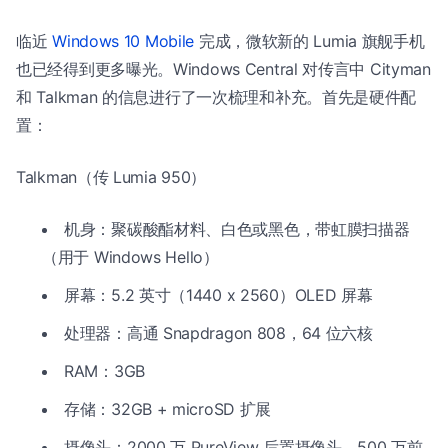
临近
Windows 10 Mobile
完成，微软新的 Lumia 旗舰手机
也已经得到更多曝光。Windows Central 对传言中 Cityman
和 Talkman 的信息进行了一次梳理和补充。首先是硬件配
置：
Talkman（传 Lumia 950）
机身：聚碳酸酯材料、白色或黑色，带虹膜扫描器
（用于 Windows Hello）
屏幕：5.2 英寸（1440 x 2560）OLED 屏幕
处理器：高通 Snapdragon 808，64 位六核
RAM：3GB
存储：32GB + microSD 扩展
摄像头：2000 万 PureView 后置摄像头，500 万前