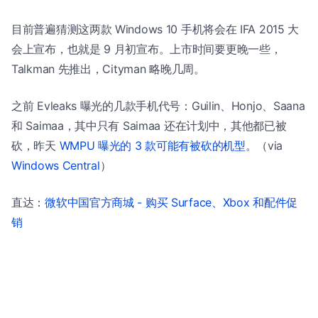
目前普遍猜测这两款 Windows 10 手机将会在 IFA 2015 大
会上宣布，也就是 9 月初宣布。上市时间要更晚一些，
Talkman 先推出，Cityman 略晚几周。
之前 Evleaks 曝光的几款手机代号：Guilin、Honjo、Saana
和 Saimaa，其中只有 Saimaa 还在计划中，其他都已被
砍，昨天
WMPU 曝光的 3 款可能有被砍的机型
。（via
Windows Central
）
直达：
微软中国官方商城 - 购买 Surface、Xbox 和配件促
销