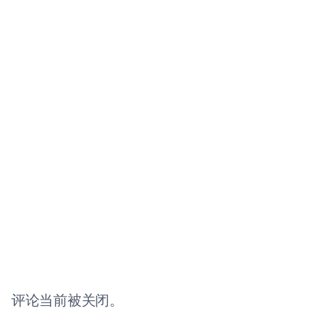
评论当前被关闭。