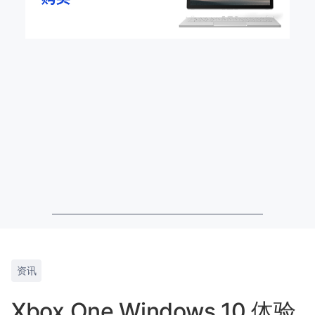
资讯
Xbox One Windows 10 体验