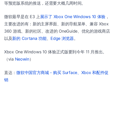
等预览版系统的推送，还需要大概几周时间。
微软最早是在 E3 上
展示了 Xbox One Windows 10 体验
，
主要改进的有：新的主屏界面、新的导航菜单、兼容 Xbox
360 游戏、新的社区、改进的 OneGuide、优化的游戏商店
以及
新的 Cortana 功能
、
Edge 浏览器
。
Xbox One Windows 10 体验正式版要到今年 11 月推出。
（via
Neowin
）
直达：
微软中国官方商城 - 购买 Surface、Xbox 和配件促
销