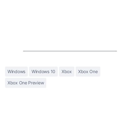
Windows
Windows 10
Xbox
Xbox One
Xbox One Preview