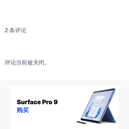
2 条评论
评论当前被关闭。