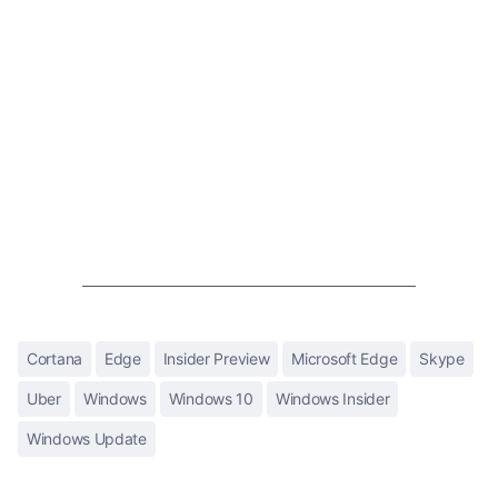
Cortana
Edge
Insider Preview
Microsoft Edge
Skype
Uber
Windows
Windows 10
Windows Insider
Windows Update