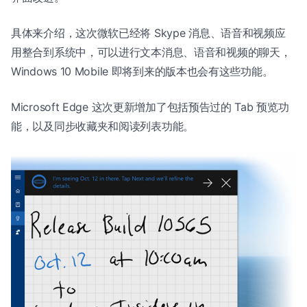
具体来介绍，这次微软已经将 Skype 消息、语音和视频应
用整合到系统中，可以进行文本消息、语音和视频的聊天，
Windows 10 Mobile 即将到来的版本也会有这些功能。
Microsoft Edge 这次更新增加了包括预告过的 Tab 预览功
能，以及同步收藏夹和阅读列表功能。