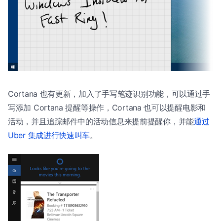
Cortana 也有更新，加入了手写笔迹识别功能，可以通过手
写添加 Cortana 提醒等操作，Cortana 也可以提醒电影和
活动，并且追踪邮件中的活动信息来提前提醒你，并能
通过
Uber 集成进行快速叫车
。