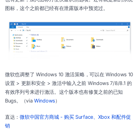
图标，这个之前都已经有在泄露版本中预览过。
微软也调整了 Windows 10 激活策略，可以在 Windows 10
设置 > 更新和安全 > 激活中输入之前 Windows 7/8/8.1 的
有效序列号来进行激活。这个版本也有修复之前的已知
Bugs。（via
Windows
）
直达：
微软中国官方商城 - 购买 Surface、Xbox 和配件促
销