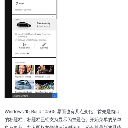
Windows 10 Build 10565 界面也有几点变化，首先是窗口
的标题栏，标题栏已经支持显示为主题色。开始菜单的菜单
也有更新，加入图标方便快速识别选项。还有就是新的系统