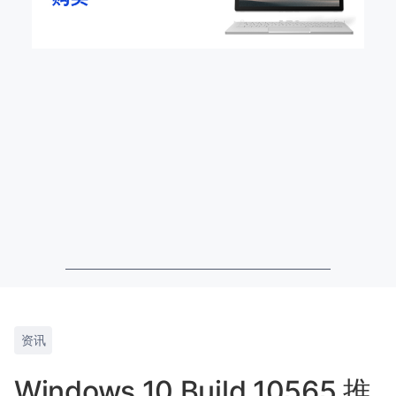
资讯
Windows 10 Build 10565 推