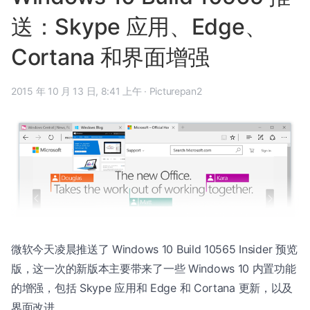
送：Skype 应用、Edge、
Cortana 和界面增强
2015 年 10 月 13 日, 8:41 上午
·
Picturepan2
微软今天凌晨推送了 Windows 10 Build 10565 Insider 预览
版，这一次的新版本主要带来了一些 Windows 10 内置功能
的增强，包括 Skype 应用和 Edge 和 Cortana 更新，以及
界面改进。