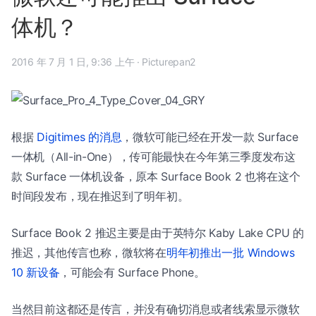
体机？
2016 年 7 月 1 日, 9:36 上午
·
Picturepan2
根据
Digitimes 的消息
，微软可能已经在开发一款 Surface
一体机（All-in-One），传可能最快在今年第三季度发布这
款 Surface 一体机设备，原本 Surface Book 2 也将在这个
时间段发布，现在推迟到了明年初。
Surface Book 2 推迟主要是由于英特尔 Kaby Lake CPU 的
推迟，其他传言也称，微软将在
明年初推出一批 Windows
10 新设备
，可能会有 Surface Phone。
当然目前这都还是传言，并没有确切消息或者线索显示微软