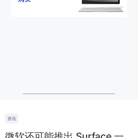
资讯
微软还可能推出 Surface 一