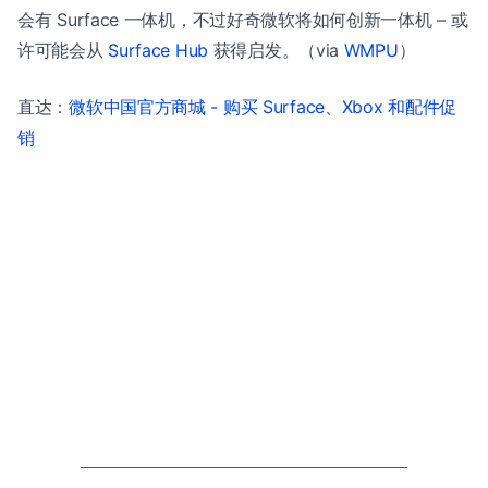
会有 Surface 一体机，不过好奇微软将如何创新一体机 – 或
许可能会从
Surface Hub
获得启发。（via
WMPU
）
直达：
微软中国官方商城 - 购买 Surface、Xbox 和配件促
销