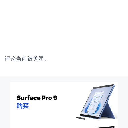
评论当前被关闭。