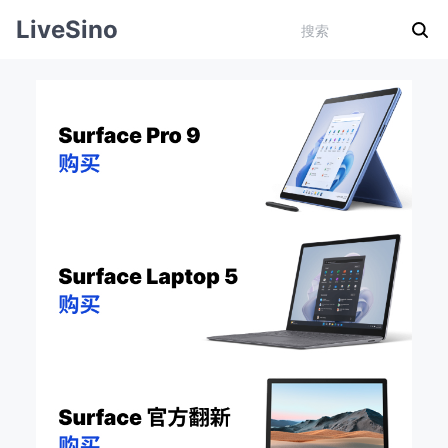
LiveSino