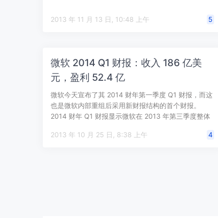
2013 年 11 月 13 日, 10:48 上午
5
微软 2014 Q1 财报：收入 186 亿美
元，盈利 52.4 亿
微软今天宣布了其 2014 财年第一季度 Q1 财报，而这
也是微软内部重组后采用新财报结构的首个财报。
2014 财年 Q1 财报显示微软在 2013 年第三季度整体
收入 186 亿…
2013 年 10 月 25 日, 8:38 上午
4