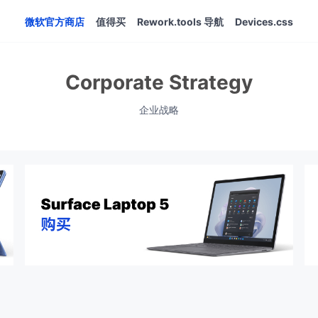
微软官方商店
值得买
Rework.tools 导航
Devices.css
Corporate Strategy
企业战略