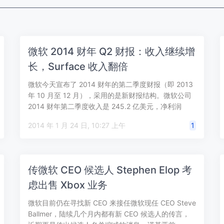
微软 2014 财年 Q2 财报：收入继续增
长，Surface 收入翻倍
微软今天宣布了 2014 财年的第二季度财报（即 2013
年 10 月至 12 月），采用的是新财报结构。微软公司
2014 财年第二季度收入是 245.2 亿美元，净利润
65…
2014 年 1 月 24 日, 10:27 上午
1
传微软 CEO 候选人 Stephen Elop 考
虑出售 Xbox 业务
微软目前仍在寻找新 CEO 来接任微软现任 CEO Steve
Ballmer，陆续几个月内都有新 CEO 候选人的传言，