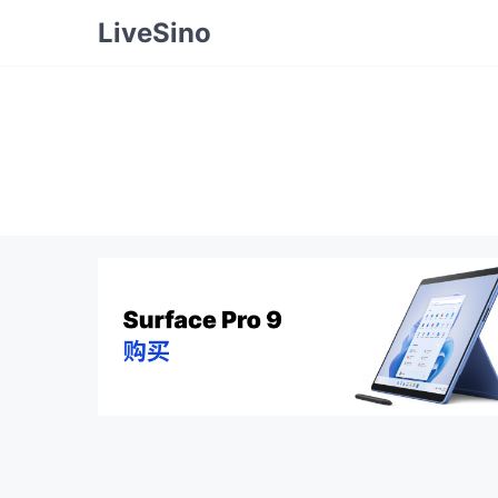
LiveSino