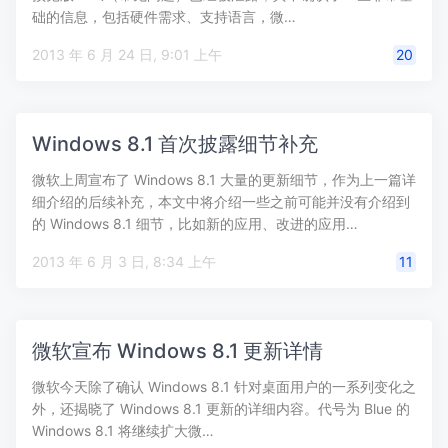
础的信息，包括硬件需求、支持语言，微…
2013 年 6 月 24 日, 9:01 上午
20
Windows 8.1 首次披露细节补充
微软上周宣布了 Windows 8.1 大量的更新细节，作为上一篇详
细介绍的后续补充，本文中将介绍一些之前可能并没有介绍到
的 Windows 8.1 细节，比如新的应用、改进的应用…
2013 年 6 月 3 日, 8:34 上午
11
微软宣布 Windows 8.1 更新详情
微软今天除了确认 Windows 8.1 针对桌面用户的一系列变化之
外，还揭晓了 Windows 8.1 更新的详细内容。代号为 Blue 的
Windows 8.1 将继续扩大微…