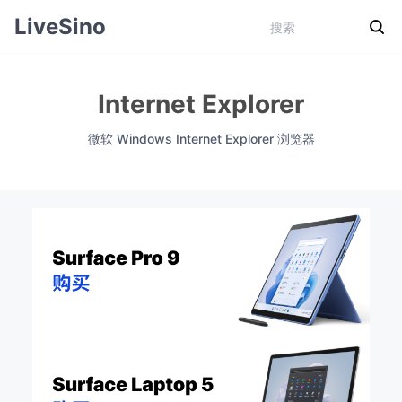
LiveSino
Internet Explorer
微软 Windows Internet Explorer 浏览器