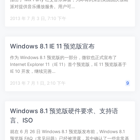
派对提供音乐播放服务。用户可…
2013 年 7 月 3 日, 7:10 下午
Windows 8.1 IE 11 预览版宣布
作为 Windows 8.1 预览版的一部分，微软也正式宣布了
Internet Explorer 11（IE 11）首个预览版，IE 11 预览版基于
IE 10 开发，继续完善…
2013 年 7 月 1 日, 2:10 下午
9
Windows 8.1 预览版硬件要求、支持语
言、ISO
就在 6 月 26 日 Windows 8.1 预览版发布前，Windows 8.1
预览版 FAQ（常见问题）已经被泄露，其中确认了一些非常基