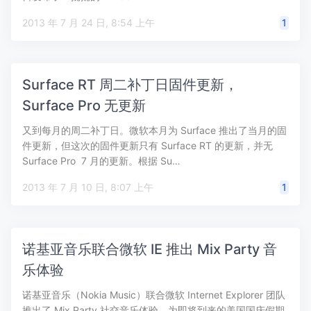
2013 年 7 月 24 日, 8:54 上午
1
Surface RT 周二补丁日固件更新，
Surface Pro 无更新
又到每月的周二补丁日。微软本月为 Surface 推出了当月的固
件更新，但这次的固件更新只有 Surface RT 的更新，并无
Surface Pro 7 月的更新。根据 Su…
2013 年 7 月 10 日, 8:07 上午
1
诺基亚音乐联合微软 IE 推出 Mix Party 音
乐体验
诺基亚音乐（Nokia Music）联合微软 Internet Explorer 团队
推出了 Mix Party 社交音乐体验，为即将到来的美国国庆假期