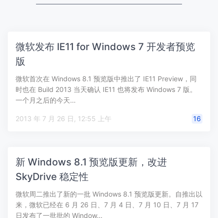
微软发布 IE11 for Windows 7 开发者预览
版
微软首次在 Windows 8.1 预览版中推出了 IE11 Preview，同
时也在 Build 2013 当天确认 IE11 也将发布 Windows 7 版。
一个月之后的今天…
2013 年 7 月 26 日, 12:55 上午
16
新 Windows 8.1 预览版更新，改进
SkyDrive 稳定性
微软周二推出了新的一批 Windows 8.1 预览版更新。自推出以
来，微软已经在 6 月 26 日、7 月 4 日、7 月 10 日、7 月 17
日发布了一批批的 Window…