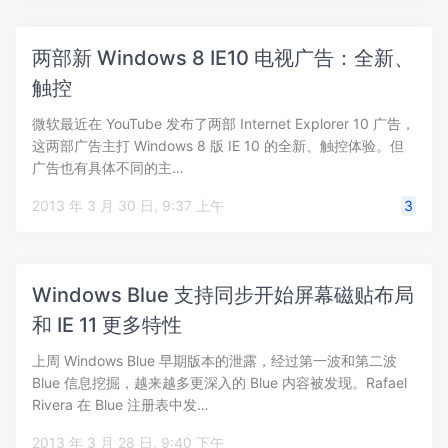
两部新 Windows 8 IE10 电视广告：全新、
触控
微软最近在 YouTube 发布了两部 Internet Explorer 10 广告，
这两部广告主打 Windows 8 版 IE 10 的全新、触控体验。但
广告也有具体不同的主…
2013 年 3 月 30 日, 9:37 上午
3
Windows Blue 支持同步开始屏幕磁贴布局
和 IE 11 更多特性
上周 Windows Blue 早期版本的泄露，经过第一波和第二波
Blue 信息挖掘，越来越多更深入的 Blue 内容被发现。Rafael
Rivera 在 Blue 注册表中发…
2013 年 3 月 28 日, 9:40 下午