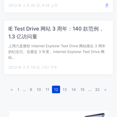
2013 年 3 月 25 日, 9:18 上午
7
IE Test Drive 网站 3 周年：140 款范例，
1.3 亿访问量
上周六是微软 Internet Explorer Test Drive 网站推出 3 周年
的纪念日。在最近 3 年里，Internet Explorer Test Drive 网
站…
2013 年 3 月 19 日, 1:57 下午
<
1
...
9
10
11
12
13
14
15
...
32
>