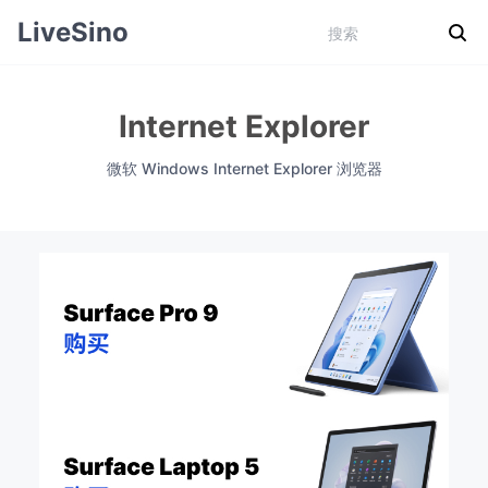
LiveSino
Internet Explorer
微软 Windows Internet Explorer 浏览器