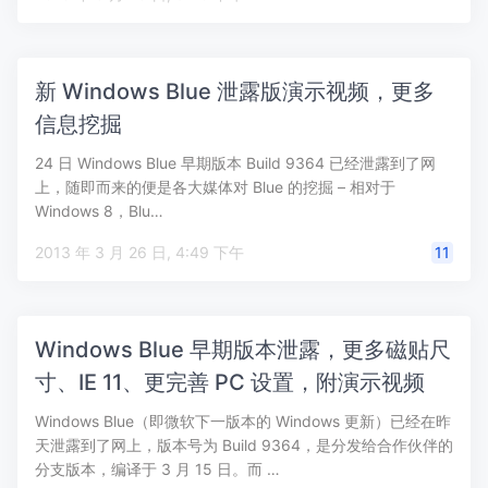
新 Windows Blue 泄露版演示视频，更多
信息挖掘
24 日 Windows Blue 早期版本 Build 9364 已经泄露到了网
上，随即而来的便是各大媒体对 Blue 的挖掘 – 相对于
Windows 8，Blu…
2013 年 3 月 26 日, 4:49 下午
11
Windows Blue 早期版本泄露，更多磁贴尺
寸、IE 11、更完善 PC 设置，附演示视频
Windows Blue（即微软下一版本的 Windows 更新）已经在昨
天泄露到了网上，版本号为 Build 9364，是分发给合作伙伴的
分支版本，编译于 3 月 15 日。而 …