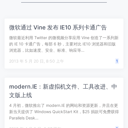
微软通过 Vine 发布 IE10 系列卡通广告
微软最近利用 Twitter 的微视频分享应用 Vine 创造了一系列新
的 IE 10 卡通广告，每部 6 秒，主要对比 IE10 浏览器和旧版
浏览器，比如速度、安全、标准、响应等…
2013 年 5 月 20 日, 8:50 上午
1
modern.IE：新虚拟机文件、工具改进、中
文版上线
4 月初，微软推出了 modern.IE 的网站和资源更新，并且在更
新当天提供了 Windows QuickStart Kit，$25 捐款可免费获得
Parallels Desk…