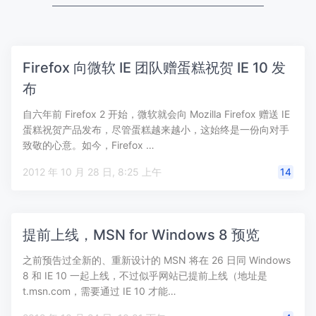
Firefox 向微软 IE 团队赠蛋糕祝贺 IE 10 发
布
自六年前 Firefox 2 开始，微软就会向 Mozilla Firefox 赠送 IE
蛋糕祝贺产品发布，尽管蛋糕越来越小，这始终是一份向对手
致敬的心意。如今，Firefox …
2012 年 10 月 28 日, 8:25 上午
14
提前上线，MSN for Windows 8 预览
之前预告过全新的、重新设计的 MSN 将在 26 日同 Windows
8 和 IE 10 一起上线，不过似乎网站已提前上线（地址是
t.msn.com，需要通过 IE 10 才能…