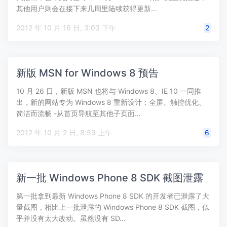
其他用户则会在接下来几周里陆续获得更新…
2012 年 10 月 16 日, 3:03 下午
2
新版 MSN for Windows 8 预告
10 月 26 日，新版 MSN 也将与 Windows 8、IE 10 一同推
出，新的网站专为 Windows 8 重新设计：全屏、触控优化、
简洁而流畅 -从首页导航至其他子页面…
2012 年 10 月 2 日, 8:59 上午
6
新一批 Windows Phone 8 SDK 截图泄露
第一批拿到最新 Windows Phone 8 SDK 的开发者已泄露了大
量截图，相比上一批泄露的 Windows Phone 8 SDK 截图，似
乎并没有太大改动。虽然没有 SD…