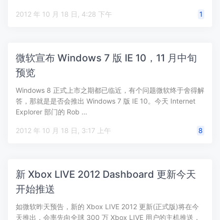
2012 年 10 月 18 日, 4:28 下午
1
微软宣布 Windows 7 版 IE 10，11 月中旬
预览
Windows 8 正式上市之期都已临近，有个问题微软终于舍得解
答，那就是是否会推出 Windows 7 版 IE 10。今天 Internet
Explorer 部门的 Rob …
2012 年 10 月 18 日, 3:17 上午
8
新 Xbox LIVE 2012 Dashboard 更新今天
开始推送
如微软昨天预告，新的 Xbox LIVE 2012 更新(正式版)将在今
天推出，会率先向全球 300 万 Xbox LIVE 用户的主机推送，