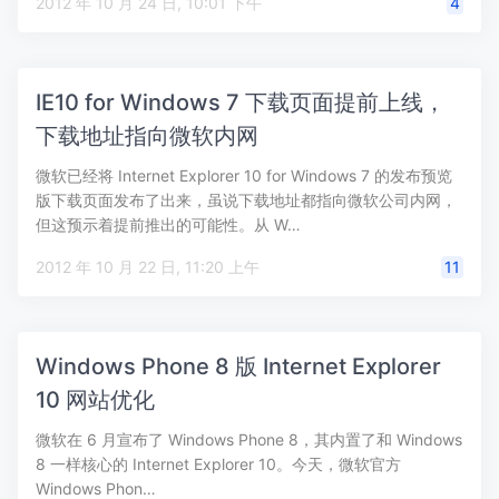
2012 年 10 月 24 日, 10:01 下午
4
IE10 for Windows 7 下载页面提前上线，
下载地址指向微软内网
微软已经将 Internet Explorer 10 for Windows 7 的发布预览
版下载页面发布了出来，虽说下载地址都指向微软公司内网，
但这预示着提前推出的可能性。从 W…
2012 年 10 月 22 日, 11:20 上午
11
Windows Phone 8 版 Internet Explorer
10 网站优化
微软在 6 月宣布了 Windows Phone 8，其内置了和 Windows
8 一样核心的 Internet Explorer 10。今天，微软官方
Windows Phon…