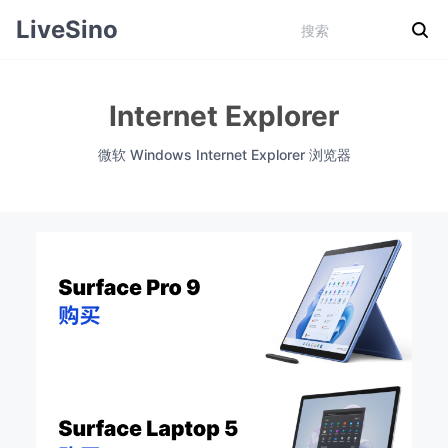
LiveSino
Internet Explorer
微软 Windows Internet Explorer 浏览器