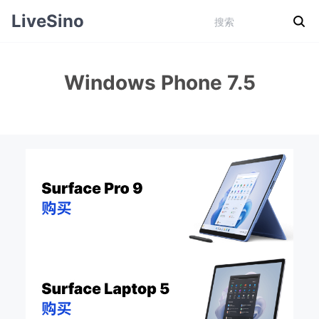
LiveSino
Windows Phone 7.5