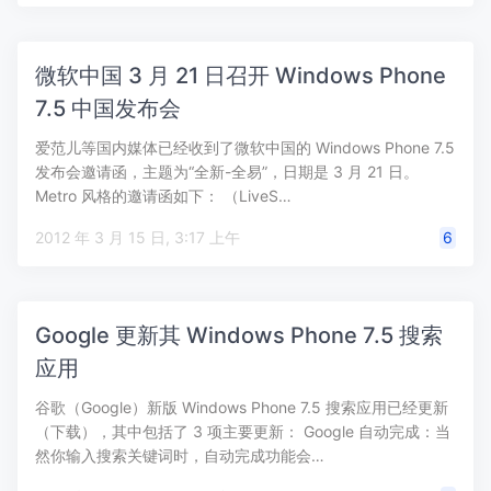
微软中国 3 月 21 日召开 Windows Phone
7.5 中国发布会
爱范儿等国内媒体已经收到了微软中国的 Windows Phone 7.5
发布会邀请函，主题为“全新-全易”，日期是 3 月 21 日。
Metro 风格的邀请函如下： （LiveS…
2012 年 3 月 15 日, 3:17 上午
6
Google 更新其 Windows Phone 7.5 搜索
应用
谷歌（Google）新版 Windows Phone 7.5 搜索应用已经更新
（下载），其中包括了 3 项主要更新： Google 自动完成：当
然你输入搜索关键词时，自动完成功能会…