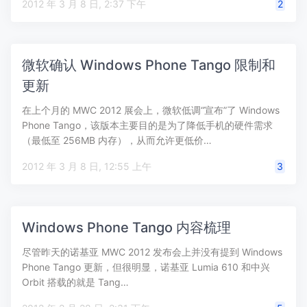
2012 年 3 月 8 日, 2:37 下午
2
微软确认 Windows Phone Tango 限制和
更新
在上个月的 MWC 2012 展会上，微软低调“宣布”了 Windows
Phone Tango，该版本主要目的是为了降低手机的硬件需求
（最低至 256MB 内存），从而允许更低价…
2012 年 3 月 8 日, 12:55 上午
3
Windows Phone Tango 内容梳理
尽管昨天的诺基亚 MWC 2012 发布会上并没有提到 Windows
Phone Tango 更新，但很明显，诺基亚 Lumia 610 和中兴
Orbit 搭载的就是 Tang…