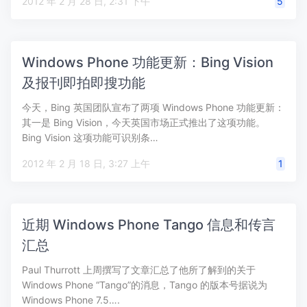
2012 年 2 月 28 日, 2:31 下午
5
Windows Phone 功能更新：Bing Vision
及报刊即拍即搜功能
今天，Bing 英国团队宣布了两项 Windows Phone 功能更新：
其一是 Bing Vision，今天英国市场正式推出了这项功能。
Bing Vision 这项功能可识别条…
2012 年 2 月 18 日, 3:27 上午
1
近期 Windows Phone Tango 信息和传言
汇总
Paul Thurrott 上周撰写了文章汇总了他所了解到的关于
Windows Phone “Tango”的消息，Tango 的版本号据说为
Windows Phone 7.5….