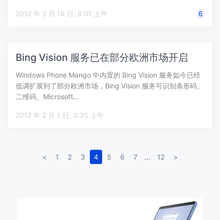
2012 年 2 月 16 日, 8:01 上午
6
Bing Vision 服务已在部分欧洲市场开启
Windows Phone Mango 中内置的 Bing Vision 服务如今已经
低调扩展到了部分欧洲市场，Bing Vision 服务可识别条形码、
二维码、Microsoft…
2012 年 2 月 1 日, 3:35 上午
<
1
2
3
4
5
6
7
...
12
>