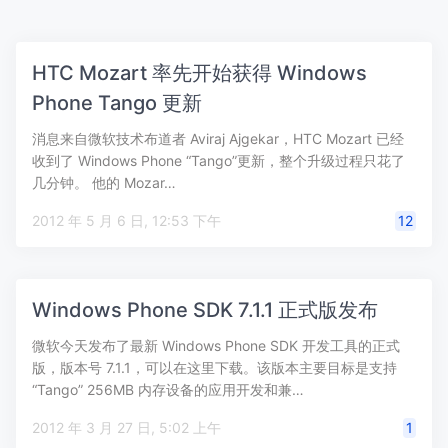
HTC Mozart 率先开始获得 Windows
Phone Tango 更新
消息来自微软技术布道者 Aviraj Ajgekar，HTC Mozart 已经
收到了 Windows Phone “Tango”更新，整个升级过程只花了
几分钟。 他的 Mozar…
2012 年 5 月 6 日, 12:53 下午
12
Windows Phone SDK 7.1.1 正式版发布
微软今天发布了最新 Windows Phone SDK 开发工具的正式
版，版本号 7.1.1，可以在这里下载。该版本主要目标是支持
“Tango” 256MB 内存设备的应用开发和兼…
2012 年 3 月 27 日, 5:02 上午
1