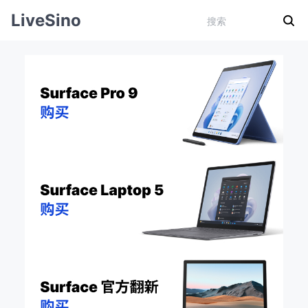
LiveSino