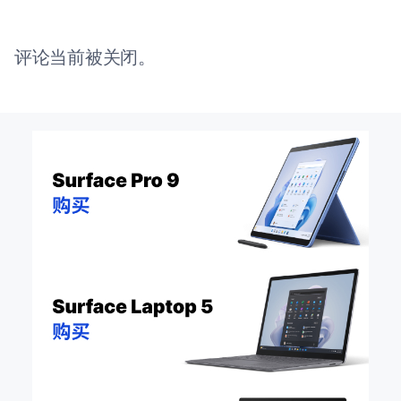
评论当前被关闭。