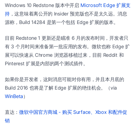
Windows 10 Redstone 版本中开启
Microsoft Edge 扩展支
持
，这意味着离公开的 Insider 预览版也不是太久远。消息
源称，Build 14284 是第一个包括 Edge 扩展的版本。
目前 Redstone 1 更新还是瞄准 6 月的发布时间，开发者只
有 3 个月时间来准备第一批应用的发布。微软也称 Edge 扩
展可以快速从 Chrome 浏览器移植过来，目前 Reddit 和
Pinterest 扩展是内部的两个测试插件。
如果你是开发者，这则消息可能对你有用，并且本月底的
Build 2016 也将是了解 Edge 扩展的绝佳机会。（via
WinBeta
）
直达：
微软中国官方商城 - 购买 Surface、Xbox 和配件促
销