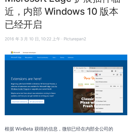
近，内部 Windows 10 版本
已经开启
2016 年 3 月 10 日, 10:22 上午
·
Picturepan2
根据 WinBeta 获得的信息，微软已经在内部全公司的