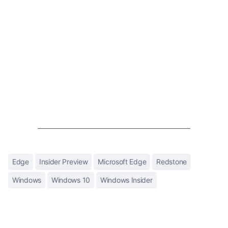
Edge
Insider Preview
Microsoft Edge
Redstone
Windows
Windows 10
Windows Insider