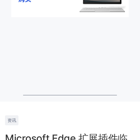
资讯
Microsoft Edge 扩展插件临