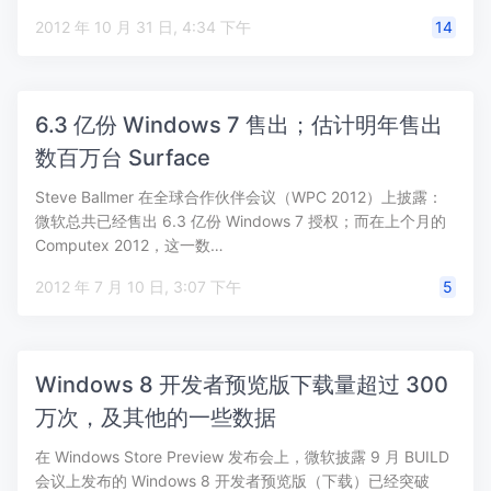
2012 年 10 月 31 日, 4:34 下午
14
6.3 亿份 Windows 7 售出；估计明年售出
数百万台 Surface
Steve Ballmer 在全球合作伙伴会议（WPC 2012）上披露：
微软总共已经售出 6.3 亿份 Windows 7 授权；而在上个月的
Computex 2012，这一数…
2012 年 7 月 10 日, 3:07 下午
5
Windows 8 开发者预览版下载量超过 300
万次，及其他的一些数据
在 Windows Store Preview 发布会上，微软披露 9 月 BUILD
会议上发布的 Windows 8 开发者预览版（下载）已经突破