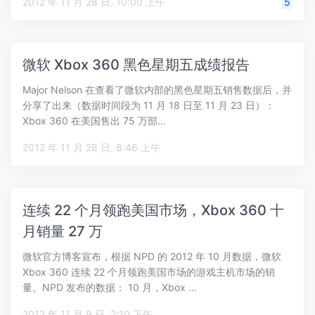
2012 年 11 月 28 日, 10:00 上午
5
微软 Xbox 360 黑色星期五成绩报告
Major Nelson 在查看了微软内部的黑色星期五销售数据后，并
分享了出来（数据时间段为 11 月 18 日至 11 月 23 日）：
Xbox 360 在美国售出 75 万部…
2012 年 11 月 28 日, 8:46 上午
连续 22 个月领跑美国市场，Xbox 360 十
月销量 27 万
微软官方博客宣布，根据 NPD 的 2012 年 10 月数据，微软
Xbox 360 连续 22 个月领跑美国市场的游戏主机市场的销
量。NPD 发布的数据： 10 月，Xbox …
2012 年 11 月 9 日, 2:10 下午