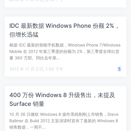
IDC 最新数据 Windows Phone 份额 2%，
但增长迅猛
根据 IDC 最新的智能手机数据，Windows Phone 7/Windows
Mobile 在 2012 年第三季度的份额为 2%，第三季度全球出货
量 360 万部。同比去年第…
2012 年 11 月 2 日, 1:59 下午
5
400 万份 Windows 8 升级售出，未提及
Surface 销量
10 月 26 日微软 Windows 8 操作系统刚刚上市销售，Steve
Ballmer 在 Build 2012 主旨演讲时宣布了最新的 Windows 8
销售数据，一周不…