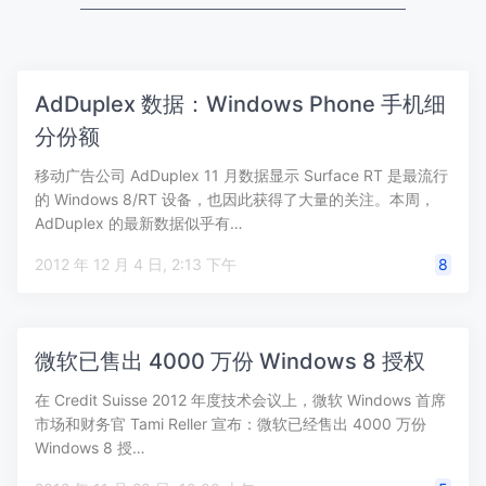
AdDuplex 数据：Windows Phone 手机细
分份额
移动广告公司 AdDuplex 11 月数据显示 Surface RT 是最流行
的 Windows 8/RT 设备，也因此获得了大量的关注。本周，
AdDuplex 的最新数据似乎有…
2012 年 12 月 4 日, 2:13 下午
8
微软已售出 4000 万份 Windows 8 授权
在 Credit Suisse 2012 年度技术会议上，微软 Windows 首席
市场和财务官 Tami Reller 宣布：微软已经售出 4000 万份
Windows 8 授…