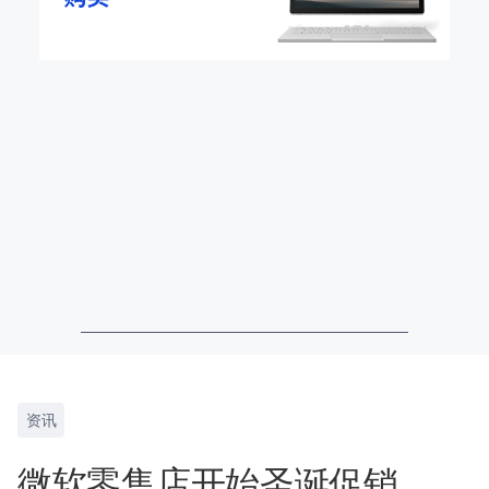
资讯
微软零售店开始圣诞促销，