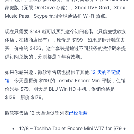
家庭版（无限 OneDrive 存储）、Xbox LIVE Gold、Xbox
Music Pass、Skype 无限全球通话和 Wi-Fi 热点。
现在只需要 $149 就可以买到这个订阅套装（只能去微软实
体店，在线商店没有），原价是 $199，如果是拆开独立去
买，价格约 $426。这个套装是通过不同服务的激活码来提
供订阅兑换的，分别都是 1 年有效期。
如果你感兴趣，微软零售店也提供了其他
12 天的圣诞促
销
，今天是原价 $119 的 Toshiba Encore Mini 平板，促销
价只要 $79。明天是 BLU Win HD 手机，促销价格是
$129，原价 $179。
微软零售店 12 天圣诞促销列表
已经泄漏
：
12/8 – Toshiba Tablet Encore Mini WT7 for $79 +