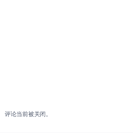
评论当前被关闭。