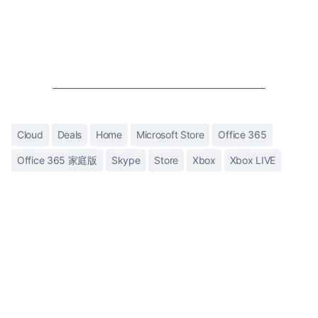
Cloud
Deals
Home
Microsoft Store
Office 365
Office 365 家庭版
Skype
Store
Xbox
Xbox LIVE