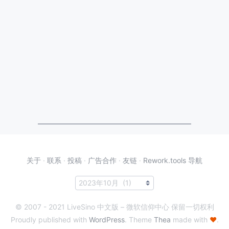
关于
·
联系
·
投稿
·
广告合作
·
友链
·
Rework.tools 导航
© 2007 - 2021 LiveSino 中文版 – 微软信仰中心 保留一切权利
Proudly published with
WordPress
. Theme
Thea
made with
♥
.