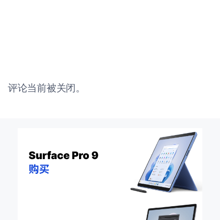
评论当前被关闭。