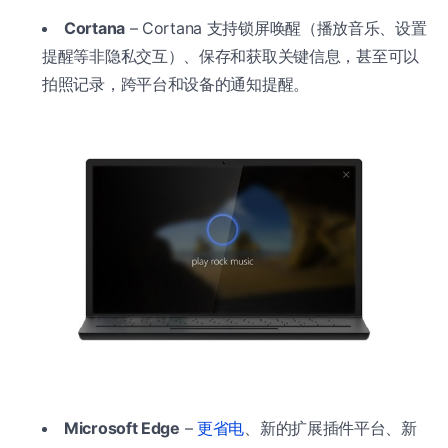
Cortana
– Cortana 支持锁屏唤醒（播放音乐、设置
提醒等非隐私交互）、保存和获取关键信息，甚至可以
拍照记录，跨平台和设备的通知提醒。
Microsoft Edge
–
更省电
、新的扩展插件平台、新