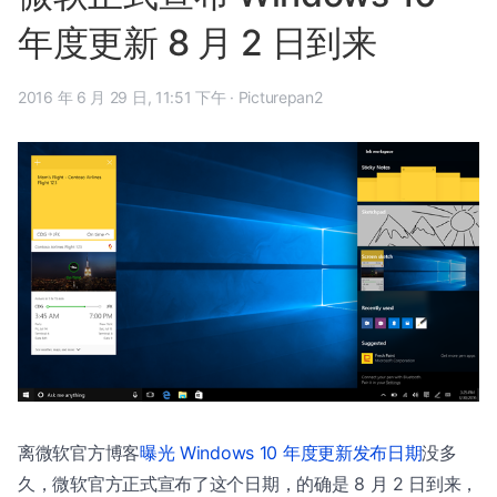
年度更新 8 月 2 日到来
2016 年 6 月 29 日, 11:51 下午
·
Picturepan2
离微软官方博客
曝光 Windows 10 年度更新发布日期
没多
久，微软官方正式宣布了这个日期，的确是 8 月 2 日到来，