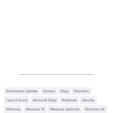
Anniversary Update
Cortana
Edge
Education
Launch Event
Microsoft Edge
Redstone
Security
Windows
Windows 10
Windows Defender
Windows Ink