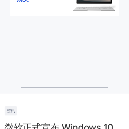
资讯
微软正式宣布 Windows 10