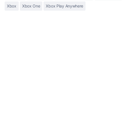
Xbox
Xbox One
Xbox Play Anywhere