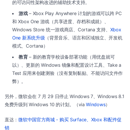
的可访问性架构改进的辅助技术支持。
游戏
– Xbox Play Anywhere 计划的游戏可以跨 PC
和 Xbox One 游戏（共享进度、存档和成就）、
Windows Store 统一游戏商店、Cortana 支持、
Xbox
One 新系统升级
（背景音乐、语言和区域独立、开发机
模式、Cortana）
教育
– 新的教育学校设备部署功能（用优盘就可
以）、更新的 Windows 镜像和配置设计工具、Take a
Test 应用来创建测验（没有复制黏贴、不能访问文件作
弊）。
另外，微软会在 7 月 29 日停止 Windows 7、Windows 8.1
免费升级到 Windows 10 的计划。（via
Windows
）
直达：
微软中国官方商城 - 购买 Surface、Xbox 和配件促
销