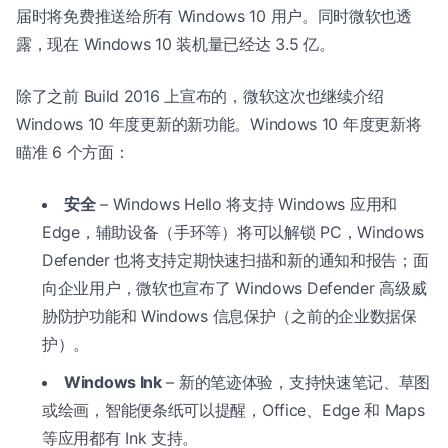
届时将免费推送给所有 Windows 10 用户。同时微软也透
露，现在 Windows 10 装机量已经达 3.5 亿。
除了之前 Build 2016 上宣布的，微软这次也继续介绍
Windows 10 年度更新的新功能。Windows 10 年度更新将
瞄准 6 个方面：
安全
– Windows Hello 将支持 Windows 应用和
Edge，辅助设备（手环等）将可以解锁 PC，Windows
Defender 也将支持定期快速扫描和新的通知和报告；面
向企业用户，微软也宣布了 Windows Defender 高级威
胁防护功能和 Windows 信息保护（之前的企业数据保
护）。
Windows Ink
– 新的笔迹体验，支持快速笔记、草图
或绘画，智能便条纸可以提醒，Office、Edge 和 Maps
等应用都有 Ink 支持。